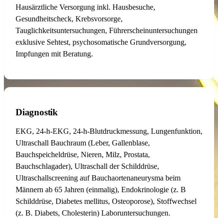
Hausärztliche Versorgung inkl. Hausbesuche,
Gesundheitscheck, Krebsvorsorge,
Tauglichkeitsuntersuchungen, Führerscheinuntersuchungen
exklusive Sehtest, psychosomatische Grundversorgung,
Impfungen mit Beratung.
Diagnostik
EKG, 24-h-EKG, 24-h-Blutdruckmessung, Lungenfunktion,
Ultraschall Bauchraum (Leber, Gallenblase,
Bauchspeicheldrüse, Nieren, Milz, Prostata,
Bauchschlagader), Ultraschall der Schilddrüse,
Ultraschallscreening auf Bauchaortenaneurysma beim
Männern ab 65 Jahren (einmalig), Endokrinologie (z. B
Schilddrüse, Diabetes mellitus, Osteoporose), Stoffwechsel
(z. B. Diabets, Cholesterin) Laboruntersuchungen.