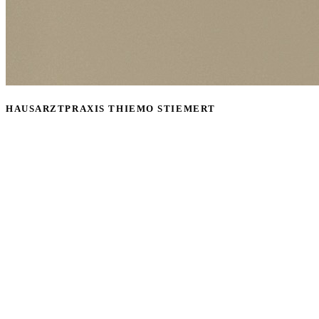
HAUSARZTPRAXIS THIEMO STIEMERT
Leistungsspektrum