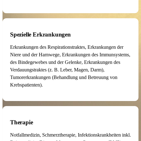
Spezielle Erkrankungen
Erkrankungen des Respirationstraktes, Erkrankungen der
Niere und der Harnwege, Erkrankungen des Immunsystems,
des Bindegewebes und der Gelenke, Erkrankungen des
Verdauungstraktes (z. B. Leber, Magen, Darm),
Tumorerkrankungen (Behandlung und Betreuung von
Krebspatienten).
Therapie
Notfallmedizin, Schmerztherapie, Infektionskrankheiten inkl.