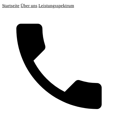
Startseite
Über uns
Leistungsspektrum