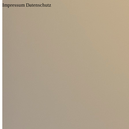
Impressum
Datenschutz